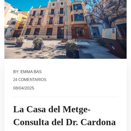
BY: EMMA BAS
24 COMENTARIOS
08/04/2025
La Casa del Metge-
Consulta del Dr. Cardona