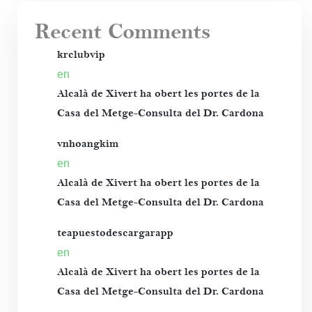
Recent Comments
krclubvip
en
Alcalà de Xivert ha obert les portes de la
Casa del Metge-Consulta del Dr. Cardona
vnhoangkim
en
Alcalà de Xivert ha obert les portes de la
Casa del Metge-Consulta del Dr. Cardona
teapuestodescargarapp
en
Alcalà de Xivert ha obert les portes de la
Casa del Metge-Consulta del Dr. Cardona