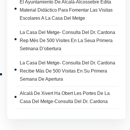
El Ayuntamiento De Alcalà-Alcossebre Edita
Material Didáctico Para Fomentar Las Visitas
Escolares A La Casa Del Metge
La Casa Del Metge- Consulta Del Dr. Cardona
Rep Més De 500 Visites En La Seua Primera
Setmana D’obertura
La Casa Del Metge- Consulta Del Dr. Cardona
Recibe Más De 500 Visitas En Su Primera
Semana De Apertura
Alcalà De Xivert Ha Obert Les Portes De La
Casa Del Metge-Consulta Del Dr. Cardona