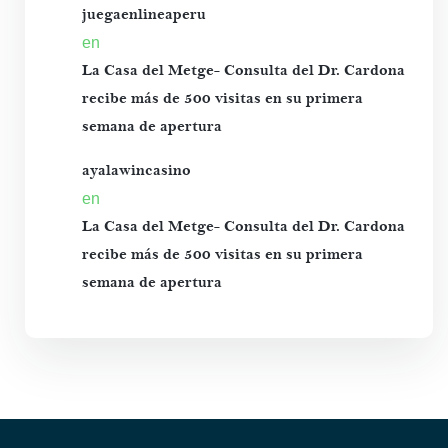
juegaenlineaperu
en
La Casa del Metge- Consulta del Dr. Cardona
recibe más de 500 visitas en su primera
semana de apertura
ayalawincasino
en
La Casa del Metge- Consulta del Dr. Cardona
recibe más de 500 visitas en su primera
semana de apertura