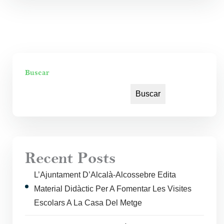
Buscar
Buscar
Recent Posts
L’Ajuntament D’Alcalà-Alcossebre Edita
Material Didàctic Per A Fomentar Les Visites
Escolars A La Casa Del Metge