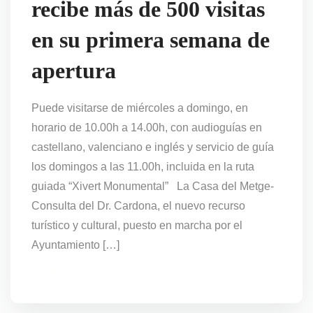
recibe más de 500 visitas
en su primera semana de
apertura
Puede visitarse de miércoles a domingo, en
horario de 10.00h a 14.00h, con audioguías en
castellano, valenciano e inglés y servicio de guía
los domingos a las 11.00h, incluida en la ruta
guiada “Xivert Monumental” La Casa del Metge-
Consulta del Dr. Cardona, el nuevo recurso
turístico y cultural, puesto en marcha por el
Ayuntamiento […]
Read More