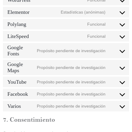
Funcional
Elementor
Estadísticas (anónimas)
Polylang
Funcional
LiteSpeed
Funcional
Google
Propósito pendiente de investigación
Fonts
Google
Propósito pendiente de investigación
Maps
YouTube
Propósito pendiente de investigación
Facebook
Propósito pendiente de investigación
Varios
Propósito pendiente de investigación
7. Consentimiento