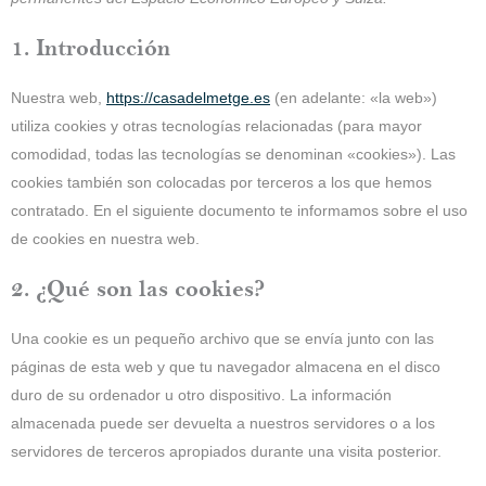
1. Introducción
Nuestra web,
https://casadelmetge.es
(en adelante: «la web»)
utiliza cookies y otras tecnologías relacionadas (para mayor
comodidad, todas las tecnologías se denominan «cookies»). Las
cookies también son colocadas por terceros a los que hemos
contratado. En el siguiente documento te informamos sobre el uso
de cookies en nuestra web.
2. ¿Qué son las cookies?
Una cookie es un pequeño archivo que se envía junto con las
páginas de esta web y que tu navegador almacena en el disco
duro de su ordenador u otro dispositivo. La información
almacenada puede ser devuelta a nuestros servidores o a los
servidores de terceros apropiados durante una visita posterior.