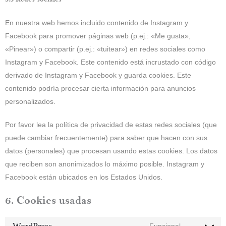
En nuestra web hemos incluido contenido de Instagram y
Facebook para promover páginas web (p.ej.: «Me gusta»,
«Pinear») o compartir (p.ej.: «tuitear») en redes sociales como
Instagram y Facebook. Este contenido está incrustado con código
derivado de Instagram y Facebook y guarda cookies. Este
contenido podría procesar cierta información para anuncios
personalizados.
Por favor lea la política de privacidad de estas redes sociales (que
puede cambiar frecuentemente) para saber que hacen con sus
datos (personales) que procesan usando estas cookies. Los datos
que reciben son anonimizados lo máximo posible. Instagram y
Facebook están ubicados en los Estados Unidos.
6. Cookies usadas
WordPress