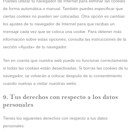
Puedes utilizar tu navegador de Internet para eliminar las cookies
de forma automática o manual. También puedes especificar que
ciertas cookies no pueden ser colocadas. Otra opción es cambiar
los ajustes de tu navegador de Internet para que recibas un
mensaje cada vez que se coloca una cookie. Para obtener más
información sobre estas opciones, consulta las instrucciones de la
sección «Ayuda» de tu navegador.
Ten en cuenta que nuestra web puede no funcionar correctamente
si todas las cookies están desactivadas. Si borras las cookies de tu
navegador, se volverán a colocar después de tu consentimiento
cuando vuelvas a visitar nuestras webs.
9. Tus derechos con respecto a los datos
personales
Tienes los siguientes derechos con respecto a tus datos
personales: