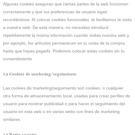
Algunas cookies aseguran que ciertas partes de la web funcionen
correctamente y que tus preferencias de usuario sigan
recordándose. Al colocar cookies funcionales, te facilitamos la visita
a nuestra web. De esta manera, no necesitas introducir
repetidamente la misma información cuando visitas nuestra web y,
por ejemplo, los artículos permanecen en tu cesta de la compra
hasta que hayas pagado. Podemos colocar estas cookies sin tu
consentimiento.
5.2 Cookies de marketing/seguimiento
Las cookies de marketing/seguimiento son cookies, o cualquier
otra forma de almacenamiento local, usadas para crear perfiles de
usuario para mostrar publicidad o para hacer el seguimiento del
usuario en esta web o en varias webs con fines de marketing
similares.
5.3 Redes sociales