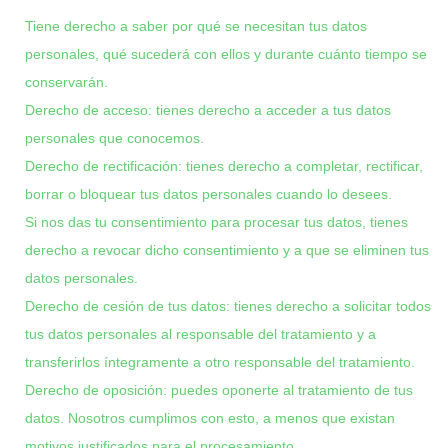
Tiene derecho a saber por qué se necesitan tus datos
personales, qué sucederá con ellos y durante cuánto tiempo se
conservarán.
Derecho de acceso: tienes derecho a acceder a tus datos
personales que conocemos.
Derecho de rectificación: tienes derecho a completar, rectificar,
borrar o bloquear tus datos personales cuando lo desees.
Si nos das tu consentimiento para procesar tus datos, tienes
derecho a revocar dicho consentimiento y a que se eliminen tus
datos personales.
Derecho de cesión de tus datos: tienes derecho a solicitar todos
tus datos personales al responsable del tratamiento y a
transferirlos íntegramente a otro responsable del tratamiento.
Derecho de oposición: puedes oponerte al tratamiento de tus
datos. Nosotros cumplimos con esto, a menos que existan
motivos justificados para el procesamiento.