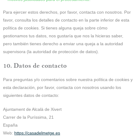
Para ejercer estos derechos, por favor, contacta con nosotros. Por
favor, consulta los detalles de contacto en la parte inferior de esta
política de cookies. Si tienes alguna queja sobre cómo
gestionamos tus datos, nos gustaría que nos la hicieras saber,
pero también tienes derecho a enviar una queja a la autoridad
supervisora (la autoridad de protección de datos).
10. Datos de contacto
Para preguntas y/o comentarios sobre nuestra política de cookies y
esta declaración, por favor, contacta con nosotros usando los
siguientes datos de contacto:
Ajuntament de Alcalà de Xivert
Carrer de la Puríssima, 21
España
Web:
https://casadelmetge.es