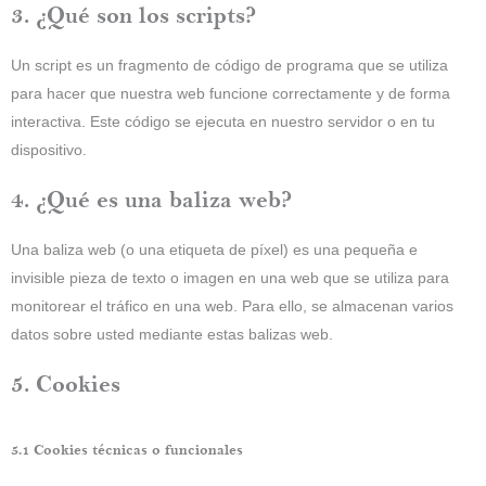
3. ¿Qué son los scripts?
Un script es un fragmento de código de programa que se utiliza
para hacer que nuestra web funcione correctamente y de forma
interactiva. Este código se ejecuta en nuestro servidor o en tu
dispositivo.
4. ¿Qué es una baliza web?
Una baliza web (o una etiqueta de píxel) es una pequeña e
invisible pieza de texto o imagen en una web que se utiliza para
monitorear el tráfico en una web. Para ello, se almacenan varios
datos sobre usted mediante estas balizas web.
5. Cookies
5.1 Cookies técnicas o funcionales