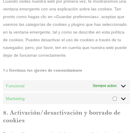
Cuando visites nuestra web por primera vez, te mostraremos una
ventana emergente con una explicación sobre las cookies. Tan
pronto como hagas clic en «Guardar preferencias», aceptas que
usemos las categorías de cookies y plugins que has seleccionado
en la ventana emergente, tal y como se describe en esta política
de cookies. Puedes desactivar el uso de cookies a través de tu
navegador, pero, por favor, ten en cuenta que nuestra web puede
dejar de funcionar correctamente.
7.1 Gestiona tus ajustes de consentimiento
Funcional
Siempre activo
Marketing
8. Activación/desactivación y borrado de
cookies